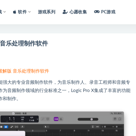
戏
软件
游戏系列
心愿收集
PC游戏
 Mac 音乐处理制作软件
7.8 中文破解版 音乐处理制作软件
司设计的一款功能强大的专业音频制作软件，为音乐制作人、录音工程师和音频专
音频制作领域的行业标准之一，Logic Pro X集成了丰富的功能
作和制作。