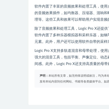
软件内置了丰富的音频效果和处理工具，使用户能
的音频效果插件，如均衡器、压缩器、混响和
理等。这些工具和效果可以帮助用户实现音频
除了音频效果和处理工具，Logic Pro 
软件内置了多种乐器模拟器和采样乐器，如钢
元素。此外，用户还可以使用软件自带的采样
Logic Pro X支持多轨道混音和母带处
强大的混音工具，包括平衡、声像定位、动态
间感。此外，Logic Pro X还支持高质量
声明：
本站所有文章，如无特殊说明或标注，均为本
发布本站内容到任何网站、书籍等各类媒体平台。如