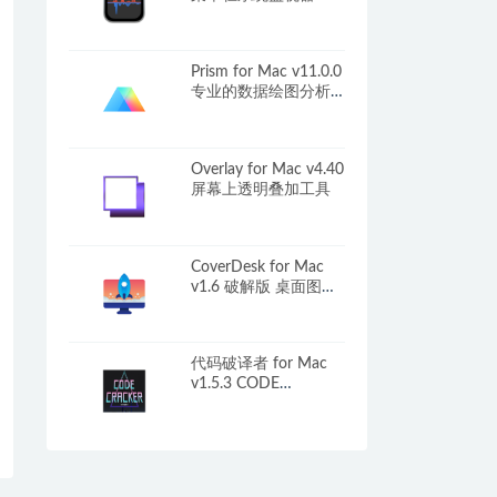
Prism for Mac v11.0.0
专业的数据绘图分析
工具
Overlay for Mac v4.40
屏幕上透明叠加工具
CoverDesk for Mac
v1.6 破解版 桌面图标
快速隐藏工具
代码破译者 for Mac
v1.5.3 CODE
CRACKER 中文原生版