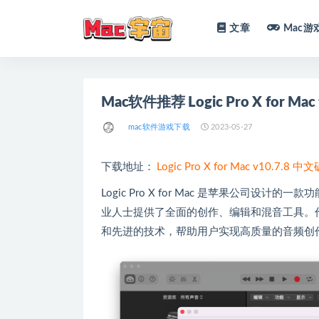
文章
Mac游
全部
Mac软件推荐 Logic Pro X for
mac软件游戏下载
2023-05-27
下载地址：
Logic Pro X for Mac v10.
Logic Pro X for Mac 是苹果公
业人士提供了全面的创作、编辑和混音工具。作为
和先进的技术，帮助用户实现高质量的音频创