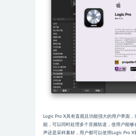
Logic Pro X具有直观且功能强大的用
能，可以同时处理多个音频轨道，使用户能够
声还是采样素材，用户都可以使用Logic Pro