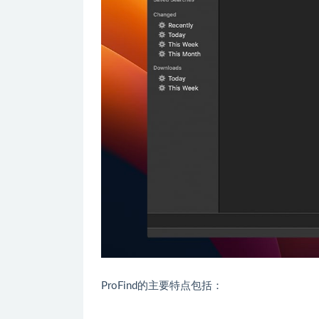
ProFind的主要特点包括：