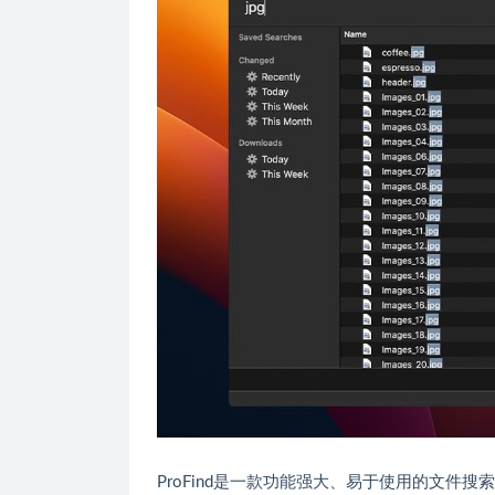
ProFind是一款功能强大、易于使用的文件