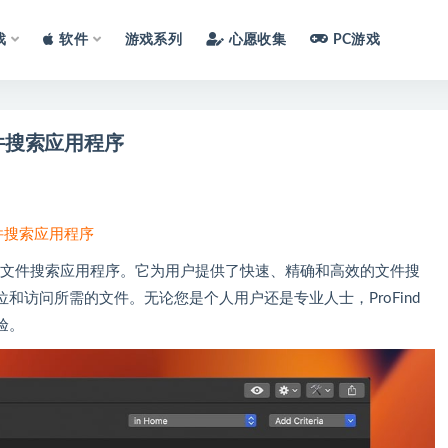
戏
软件
游戏系列
心愿收集
PC游戏
c 文件搜索应用程序
版 文件搜索应用程序
OS设计的高级文件搜索应用程序。它为用户提供了快速、精确和高效的文件搜
和访问所需的文件。无论您是个人用户还是专业人士，ProFind
验。