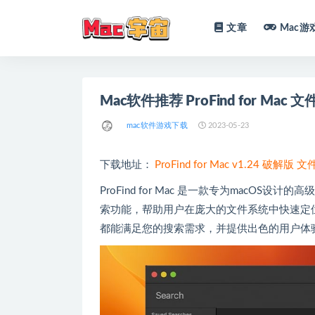
文章
Mac游
全部
Mac软件推荐 ProFind for Ma
mac软件游戏下载
2023-05-23
下载地址：
ProFind for Mac v1.24 破解
ProFind for Mac 是一款专为mac
索功能，帮助用户在庞大的文件系统中快速定位
都能满足您的搜索需求，并提供出色的用户体