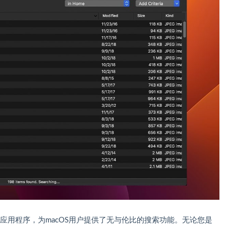
搜索应用程序，为macOS用户提供了无与伦比的搜索功能。无论您是