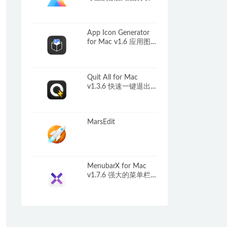
工具
App Icon Generator
for Mac v1.6 应用图标
制作工具
Quit All for Mac
v1.3.6 快速一键退出应
用程序
MarsEdit
MenubarX for Mac
v1.7.6 强大的菜单栏浏
览器