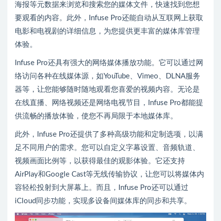
海报等元数据来浏览和搜索您的媒体文件，快速找到您想
要观看的内容。此外，Infuse Pro还能自动从互联网上获取
电影和电视剧的详细信息，为您提供更丰富的媒体库管理
体验。
Infuse Pro还具有强大的网络媒体播放功能。它可以通过网
络访问各种在线媒体源，如YouTube、Vimeo、DLNA服务
器等，让您能够随时随地观看您喜爱的视频内容。无论是
在线直播、网络视频还是网络电视节目，Infuse Pro都能提
供流畅的播放体验，使您不再局限于本地媒体库。
此外，Infuse Pro还提供了多种高级功能和定制选项，以满
足不同用户的需求。您可以自定义字幕设置、音频轨道、
视频画面比例等，以获得最佳的观影体验。它还支持
AirPlay和Google Cast等无线传输协议，让您可以将媒体内
容轻松投射到大屏幕上。而且，Infuse Pro还可以通过
iCloud同步功能，实现多设备间媒体库的同步和共享。