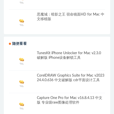
Atlantis 4 Collector’s Edition 英文原生版
恶魔城：暗影之王 宿命镜面HD for Mac 中
文移植版
随便看看
TunesKit iPhone Unlocker for Mac v2.3.0
破解版 iPhone设备解锁工具
CorelDRAW Graphics Suite for Mac v2023
24.4.0.636 中文破解版 cdr平面设计工具
Capture One Pro for Mac v16.8.4.13 中文
版 专业级raw图像处理软件