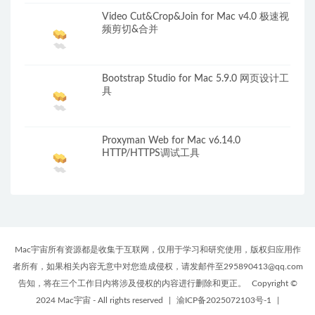
Video Cut&Crop&Join for Mac v4.0 极速视
频剪切&合并
Bootstrap Studio for Mac 5.9.0 网页设计工
具
Proxyman Web for Mac v6.14.0
HTTP/HTTPS调试工具
Mac宇宙所有资源都是收集于互联网，仅用于学习和研究使用，版权归应用作
者所有，如果相关内容无意中对您造成侵权，请发邮件至295890413@qq.com
告知，将在三个工作日内将涉及侵权的内容进行删除和更正。
Copyright ©
2024 Mac宇宙 - All rights reserved
|
渝ICP备2025072103号-1
|