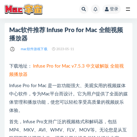
登录
全部
Mac软件推荐 Infuse Pro for Mac 全能视频
播放器
mac软件游戏下载
2023-05-11
下载地址：
Infuse Pro for Mac v7.5.3 中文破解版 全能视
频播放器
Infuse Pro for Mac 是一款功能强大、美观实用的视频媒体
中心软件，专为Mac平台而设计。它为用户提供了全面的媒
体管理和播放功能，使您可以轻松享受高质量的视频娱乐
体验。
首先，Infuse Pro支持广泛的视频格式和解码器，包括
MP4、MKV、AVI、WMV、FLV、MOV等。无论您是从互