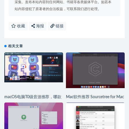
采集、发布本站内容到任何网站、书籍等各类媒体平台。如若本
站内容侵犯了原著者的合法权益，可联系我们进行处理。
收藏
海报
链接
相关文章
macOS电脑T0级音游推荐，哪款
Mac软件推荐 Sourcetree for Mac
是你的最爱
优秀的Git/SVN客户端