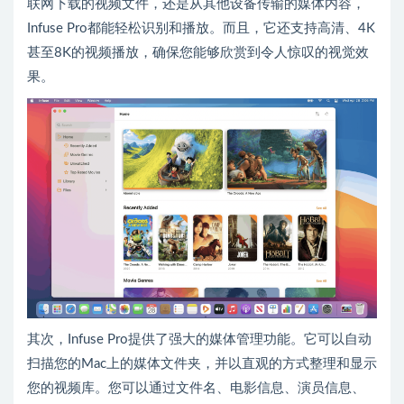
联网下载的视频文件，还是从其他设备传输的媒体内容，
Infuse Pro都能轻松识别和播放。而且，它还支持高清、4K
甚至8K的视频播放，确保您能够欣赏到令人惊叹的视觉效
果。
其次，Infuse Pro提供了强大的媒体管理功能。它可以自动
扫描您的Mac上的媒体文件夹，并以直观的方式整理和显示
您的视频库。您可以通过文件名、电影信息、演员信息、