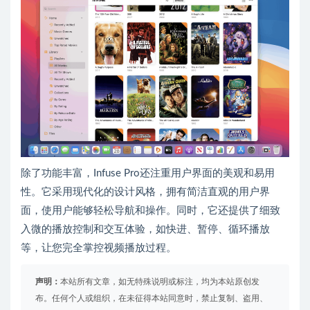
除了功能丰富，Infuse Pro还注重用户界面的美观和易用
性。它采用现代化的设计风格，拥有简洁直观的用户界
面，使用户能够轻松导航和操作。同时，它还提供了细致
入微的播放控制和交互体验，如快进、暂停、循环播放
等，让您完全掌控视频播放过程。
声明：
本站所有文章，如无特殊说明或标注，均为本站原创发
布。任何个人或组织，在未征得本站同意时，禁止复制、盗用、