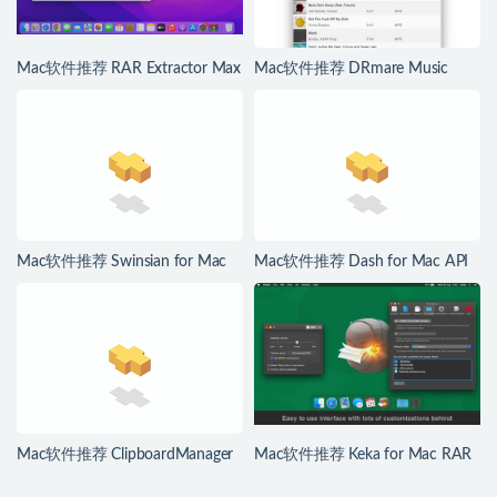
Mac软件推荐 RAR Extractor Max
Mac软件推荐 DRmare Music
for Mac 简单易用的解压缩工具高
Converter for Spotify for Mac
级版
Spotify音乐转换器
Mac软件推荐 Swinsian for Mac
Mac软件推荐 Dash for Mac API
Mac高级音乐播放器
文档和代码片段管理
Mac软件推荐 ClipboardManager
Mac软件推荐 Keka for Mac RAR
for Mac 历史剪贴板管理工具
解压工具