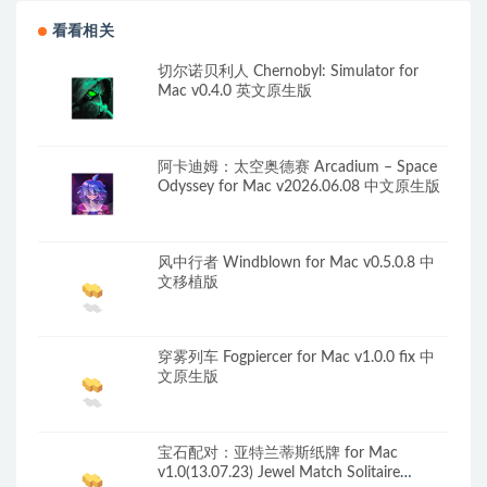
看看相关
切尔诺贝利人 Chernobyl: Simulator for
Mac v0.4.0 英文原生版
阿卡迪姆：太空奥德赛 Arcadium – Space
Odyssey for Mac v2026.06.08 中文原生版
风中行者 Windblown for Mac v0.5.0.8 中
文移植版
穿雾列车 Fogpiercer for Mac v1.0.0 fix 中
文原生版
宝石配对：亚特兰蒂斯纸牌 for Mac
v1.0(13.07.23) Jewel Match Solitaire