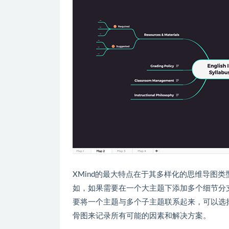
XMind的最大特点在于其多样化的思维导图
如，如果需要在一个大主题下添加多个细节分
要将一个主题与多个子主题联系起来，可以选
骨图来记录所有可能的因素和解决方案。