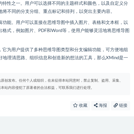
迎的特性之一。用户可以选择不同的主题样式和颜色，以及自定义分
地将不同的分支分组、重点标记和排列，以突出主要内容。
编辑功能。用户可以直接在思维导图中插入图片、表格和文本框，以
出格式，例如图片、PDF和Word等，使用户能够灵活地将思维导图
件，它为用户提供了多种思维导图类型和分支编辑功能，可方便地组
地理清思路、组织信息和创造新的想法的工具，那么XMind是一
站原创发布。任何个人或组织，在未征得本站同意时，禁止复制、盗用、采集、
若本站内容侵犯了原著者的合法权益，可联系我们进行处理。
收藏
海报
链接