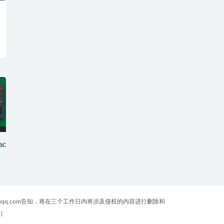
ac
qq.com告知，将在三个工作日内将涉及侵权的内容进行删除和
|