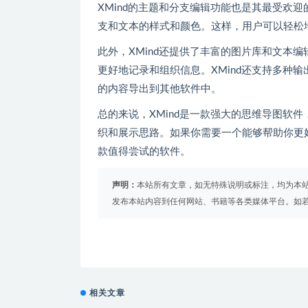
XMind的主题和分支编辑功能也是其最受欢
支和文本的样式和颜色。这样，用户可以轻松
此外，XMind还提供了丰富的图片库和文本
更好地记录和组织信息。XMind还支持多种输
的内容导出到其他软件中。
总的来说，XMind是一款强大的思维导图软
织和展示思路。如果你需要一个能够帮助你更好
款值得尝试的软件。
声明：
本站所有文章，如无特殊说明或标注，均为本
发布本站内容到任何网站、书籍等各类媒体平台。如
相关文章