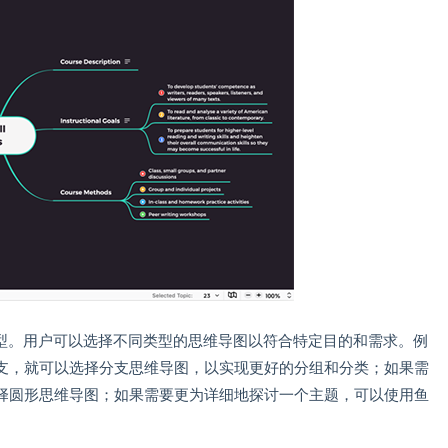
类型。用户可以选择不同类型的思维导图以符合特定目的和需求。例
支，就可以选择分支思维导图，以实现更好的分组和分类；如果需
择圆形思维导图；如果需要更为详细地探讨一个主题，可以使用鱼