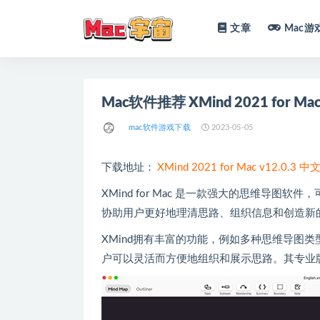
文章
Mac游
全部
Mac软件推荐 XMind 2021 for 
mac软件游戏下载
2023-05-05
下载地址：
XMind 2021 for Mac v12.0
XMind for Mac 是一款强大的思维导
协助用户更好地理清思路、组织信息和创造新
XMind拥有丰富的功能，例如多种思维导图
户可以灵活而方便地组织和展示思路。其专业