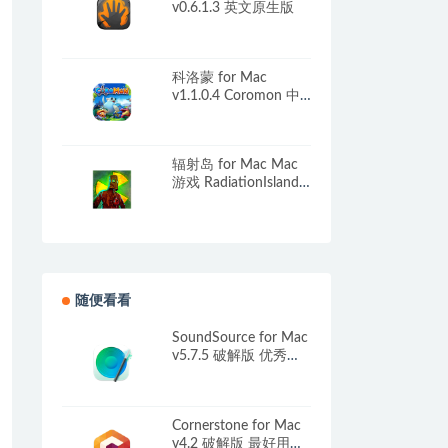
v0.6.1.3 英文原生版
科洛蒙 for Mac
v1.1.0.4 Coromon 中
文原生版
辐射岛 for Mac Mac
游戏 RadiationIsland
中文原生版
随便看看
SoundSource for Mac
v5.7.5 破解版 优秀的
音频软件
Cornerstone for Mac
v4.2 破解版 最好用的