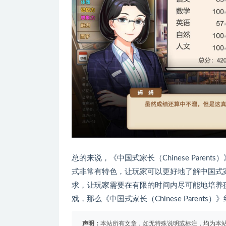
总的来说，《中国式家长（Chinese Par
式非常有特色，让玩家可以更好地了解中国式
求，让玩家需要在有限的时间内尽可能地培养
戏，那么《中国式家长（Chinese Parent
声明：
本站所有文章，如无特殊说明或标注，均为本