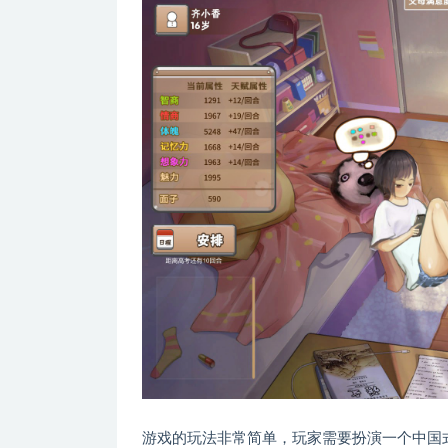
游戏的玩法非常简单，玩家需要扮演一个中国