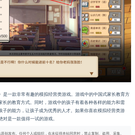
ents）》是一款非常有趣的模拟经营类游戏。游戏中的中国式家长教育方
家长的教育方式。同时，游戏中的孩子有着各种各样的能力和需
孩子的能力，让孩子成为优秀的人才。如果你喜欢模拟经营类游
s）》绝对是一款值得一试的游戏。
站原创发布。任何个人或组织，在未征得本站同意时，禁止复制、盗用、采集、