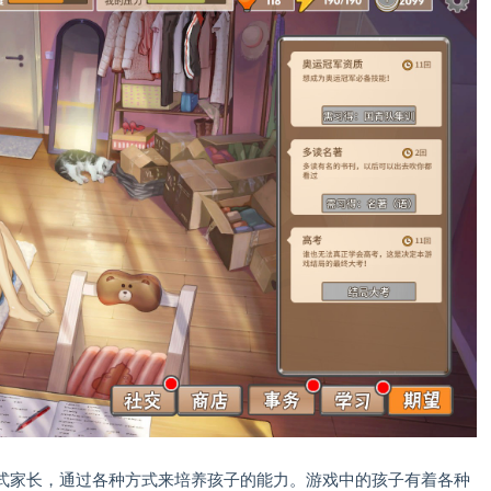
式家长，通过各种方式来培养孩子的能力。游戏中的孩子有着各种