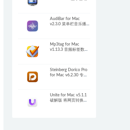
强设置工具
AudiBar for Mac
v2.3.0 菜单栏音乐播放
器
Mp3tag for Mac
v1.13.3 音频标签数据
编辑器
Steinberg Dorico Pro
for Mac v6.2.30 专业
乐谱制作工具
Unite for Mac v5.1.1
破解版 将网页转换为
应用程序