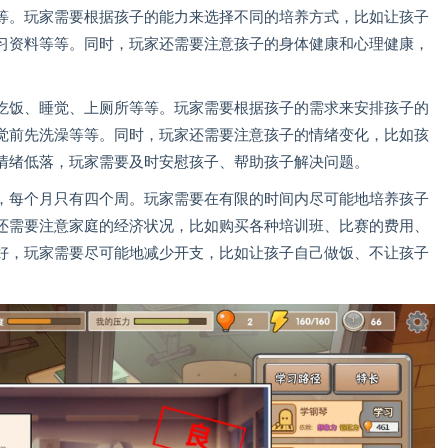
等。玩家需要根据孩子的能力来选择不同的培养方式，比如让孩子
习资料等等。同时，玩家还需要注意孩子的身体健康和心理健康，
吃饭、睡觉、上厕所等等。玩家需要根据孩子的需求来安排孩子的
觉前先洗澡等等。同时，玩家还需要注意孩子的情绪变化，比如孩
情绪低落，玩家需要及时安慰孩子、帮助孩子解决问题。
，每个月只有四个周。玩家需要在有限的时间内尽可能地培养孩子
还需要注意家庭的经济状况，比如购买各种培训班、比赛的费用、
好，玩家需要尽可能地减少开支，比如让孩子自己做饭、不让孩子