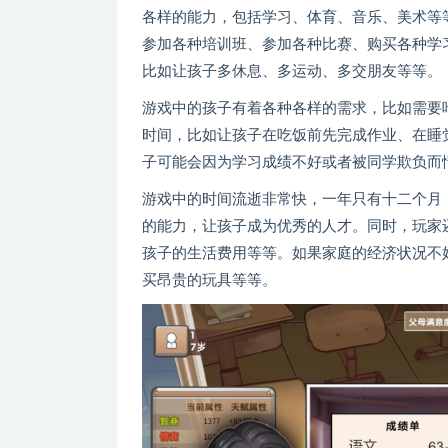
各样的能力，包括学习、体育、音乐、美术等
参加各种培训班、参加各种比赛、购买各种学
比如让孩子多休息、多运动、多交朋友等等。
游戏中的孩子有着各种各样的需求，比如需要
时间，比如让孩子在吃饭前先完成作业、在睡
子可能会因为学习成绩不好或者被同学欺负而
游戏中的时间流逝非常快，一年只有十二个月
的能力，让孩子成为优秀的人才。同时，玩家
孩子的生活费用等等。如果家庭的经济状况不
买昂贵的玩具等等。