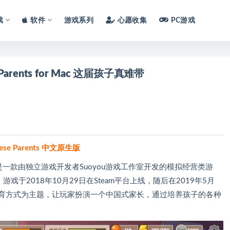
戏
软件
游戏系列
心愿收集
PC游戏
arents for Mac 这届孩子真难带
nese Parents 中文原生版
r Mac 是一款由独立游戏开发者Suoyou游戏工作室开发的模拟经营类游
s）》游戏于2018年10月29日在Steam平台上线，随后在2019年5月
的教育方式为主题，让玩家扮演一个中国式家长，通过培养孩子的各种