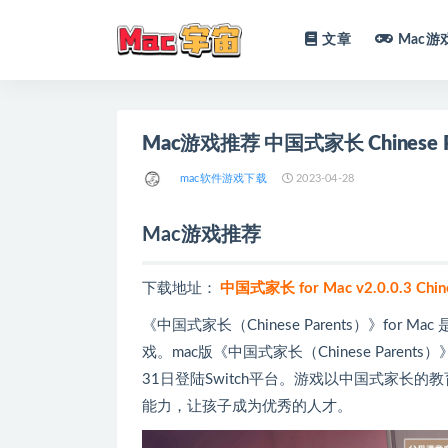
文章
Mac游
全部
Mac游戏推荐 中国式家长 Chinese P
mac软件游戏下载
2023-04-28
Mac游戏推荐
下载地址：
中国式家长 for Mac v2.0.0.3 Chi
《中国式家长（Chinese Parents）》fo
戏。mac版《中国式家长（Chinese Parent
31日登陆Switch平台。游戏以中国式家长
能力，让孩子成为优秀的人才。