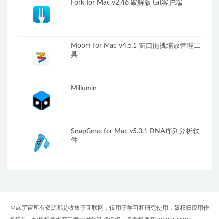
Fork for Mac v2.46 破解版 Git客户端
Moom for Mac v4.5.1 窗口拖拽缩放管理工
具
Millumin
SnapGene for Mac v5.3.1 DNA序列分析软
件
Mac宇宙所有资源都是收集于互联网，仅用于学习和研究使用，版权归应用作