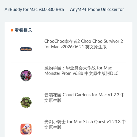
AirBuddy for Mac v3.0.830 Beta
AnyMP4 iPhone Unlocker for
AirPods 耳机管理
Mac v1.3.62 IPhone手机解锁工具
看看相关
ChooChoo幸存者2 Choo Choo Survivor 2
for Mac v2026.06.21 英文原生版
魔物学园：毕业舞会大作战 for Mac
Monster Prom v6.8b 中文原生版附DLC
云端花园 Cloud Gardens for Mac v1.2.3 中
文原生版
光剑小骑士 for Mac Slash Quest v1.23.3 中
文原生版