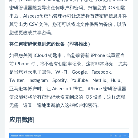
密码管理器随意导出任何帐户和密码。扫描您的 iOS 钥匙
串后，Aiseesoft 密码管理器可让您选择首选密码信息并将
其导出为 CSV 文件。您还可以将此文件保留为备份，以防
您想更改或共享密码。
将任何密码恢复到您的设备（即将推出）
如果您关闭 iCloud 钥匙串，当您获得新 iPhone 或重置当
前 iPhone 时，将不会有钥匙串记录。这将非常麻烦，尤其
是当您登录电子邮件、Wi-Fi、Google、Facebook、
Twitter、Instagram、Spotify、YouTube、Netflix、Hulu、
亚马逊等帐户时。让 Aiseesoft 帮忙。 iPhone 密码管理器
使您能够将所有密码记录恢复到您的 iOS 设备，这样您就
无需一遍又一遍地重新输入这些帐户和密码。
应用截图