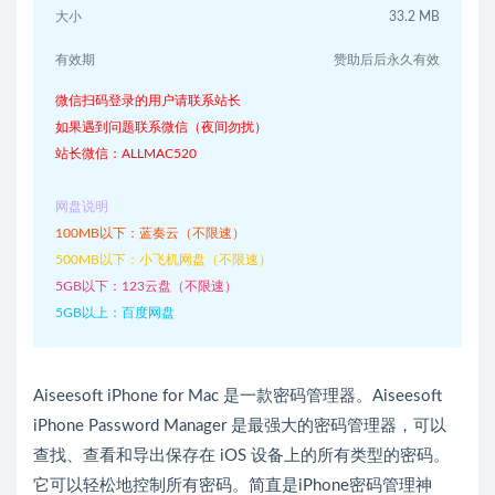
大小
33.2 MB
有效期
赞助后后永久有效
微信扫码登录的用户请联系站长
如果遇到问题联系微信（夜间勿扰）
站长微信：ALLMAC520
网盘说明
100MB以下：蓝奏云（不限速）
500MB以下：小飞机网盘（不限速）
5GB以下：123云盘（不限速）
5GB以上：百度网盘
Aiseesoft iPhone for Mac 是一款密码管理器。Aiseesoft
iPhone Password Manager 是最强大的密码管理器，可以
查找、查看和导出保存在 iOS 设备上的所有类型的密码。
它可以轻松地控制所有密码。简直是iPhone密码管理神