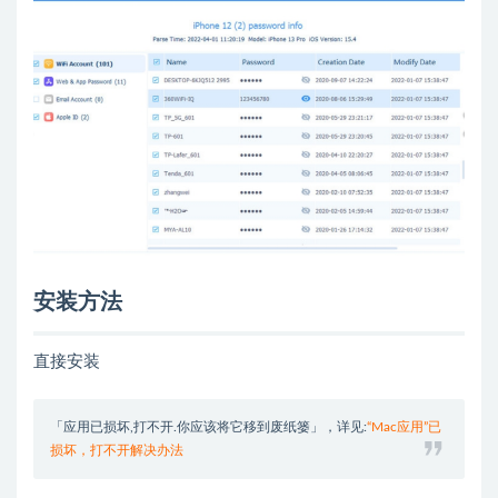
安装方法
直接安装
「应用已损坏,打不开.你应该将它移到废纸篓」，详见:
“Mac应用”已
损坏，打不开解决办法