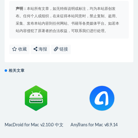
声明：
本站所有文章，如无特殊说明或标注，均为本站原创发
布。任何个人或组织，在未征得本站同意时，禁止复制、盗用、
采集、发布本站内容到任何网站、书籍等各类媒体平台。如若本
站内容侵犯了原著者的合法权益，可联系我们进行处理。
收藏
海报
链接
相关文章
MacDroid for Mac v2.10.0 中文
AnyTrans for Mac v8.9.14
版 安卓手机文件传输助手
(20260323) 中文版 好用的iPhone
管理工具