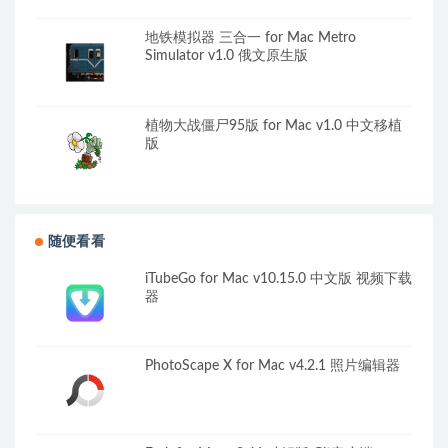
地铁模拟器 三合一 for Mac Metro
Simulator v1.0 俄文原生版
植物大战僵尸95版 for Mac v1.0 中文移植
版
随便看看
iTubeGo for Mac v10.15.0 中文版 视频下载
器
PhotoScape X for Mac v4.2.1 照片编辑器