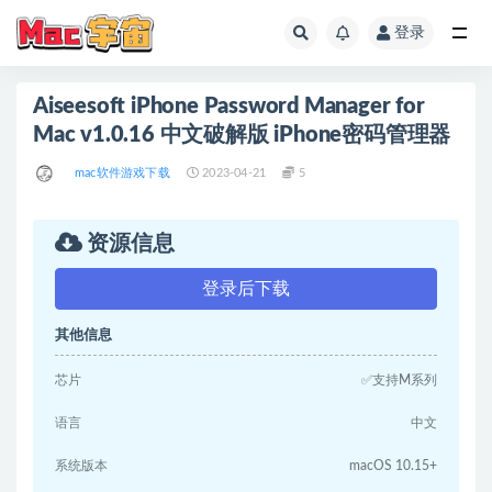
登录
全部
Aiseesoft iPhone Password Manager for
Mac v1.0.16 中文破解版 iPhone密码管理器
mac软件游戏下载
2023-04-21
5
资源信息
登录后下载
其他信息
芯片
✅支持M系列
语言
中文
系统版本
macOS 10.15+