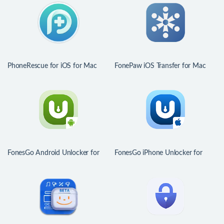
PhoneRescue for iOS for Mac
FonePaw iOS Transfer for Mac
v4.3.1.20251211 中文版 iPhone
v6.5.0.154721 中文版 iOS数据传
数据恢复软件
输管理软件
FonesGo Android Unlocker for
FonesGo iPhone Unlocker for
Mac v7.8.0 安卓设备解锁工具
Mac v6.1.0 iPhone解锁工具