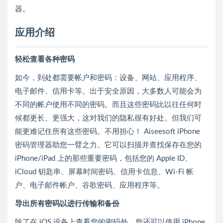
器。
应用介绍
轻松查看各种密码
如今，到处都需要帐户和密码：设备、网站、应用程序、
电子邮件、信用卡等。出于安全原因，大多数人可能会为
不同的帐户使用不同的密码。而且这些密码比以往任何时
候都更长、更强大，这对我们的隐私很有好处。但我们可
能更难记住所有这些密码。不用担心！ Aiseesoft iPhone
密码管理器助您一臂之力。它可以扫描并查找保存在您的
iPhone/iPad 上的那些重要密码，包括您的 Apple ID、
iCloud 钥匙串、屏幕时间密码、信用卡信息、Wi-Fi 帐
户、电子邮件帐户、谷歌密码、应用程序等。
导出所有密码以进行传输和备份
除了在 iOS 设备上查看您的密码外，您还可以使用 iPhone