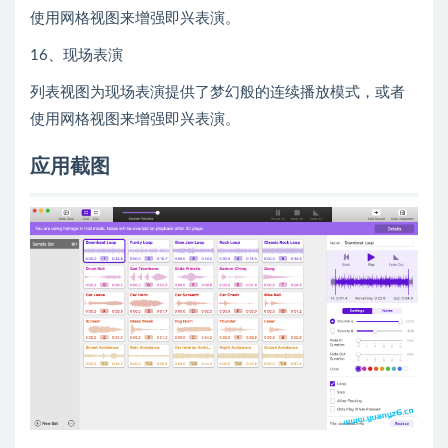
使用网格视图来增强即兴表演。
16、现场表演
列表视图为现场表演提供了梦幻般的连续播放模式，或者
使用网格视图来增强即兴表演。
应用截图