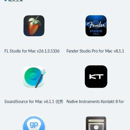
FL Studio for Mac v26.1.3.5336
Fender Studio Pro for Mac v8.1.1
音乐制作软件
专业数字音频工作站
SoundSource for Mac v6.1.1 优秀
Native Instruments Kontakt 8 for
的音频软件
Mac v8.12.0 专业音频采样器