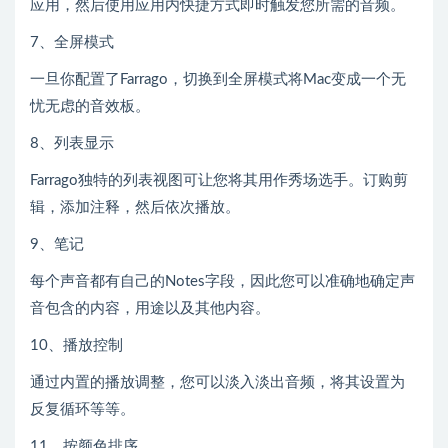
应用，然后使用应用内快捷方式即时触发您所需的音频。
7、全屏模式
一旦你配置了Farrago，切换到全屏模式将Mac变成一个无
忧无虑的音效板。
8、列表显示
Farrago独特的列表视图可让您将其用作秀场选手。订购剪
辑，添加注释，然后依次播放。
9、笔记
每个声音都有自己的Notes字段，因此您可以准确地确定声
音包含的内容，用途以及其他内容。
10、播放控制
通过内置的播放调整，您可以淡入淡出音频，将其设置为
反复循环等等。
11、按颜色排序