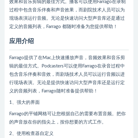
效果和音乐剪辑的最佳方式。播客可以使用Farrago在录制
过程中包含音乐伴奏和声音效果，而剧院技术人员可以为
现场表演运行音频。无论是快速访问大型声音库还是通过
定义的音频列表，Farrago 都随时准备为您提供帮助！
应用介绍
Farrago提供了在Mac上快速播放声音，音频效果和音乐剪
辑的最佳方式。Podcasters可以使用Farrago在录音过程中
包含音乐伴奏和音效，而剧场技术人员可以运行音频以进
行现场表演。无论是提供快速访问大型声音库还是运行定
义的音频列表，Farrago随时准备提供帮助！
1、强大的界面
Farrago的平铺网格可让您根据自己的需要布置音频。把你
的声音放在你的指尖上，按你想要的方式工作。
2、使用检查器自定义