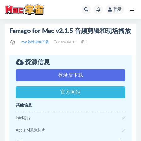
登录
全部
Farrago for Mac v2.1.5 音频剪辑和现场播放
mac软件游戏下载
2026-03-15
5
资源信息
登录后下载
官方网站
其他信息
Intel芯片
✅
Apple M系列芯片
✅