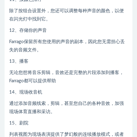
除了按组合设置外，您还可以调整每种声音的颜色，以便
在闪光灯中找到它。
12、存储你的声音
Farrago保留所有您使用的声音的副本，因此您无需担心丢
失的音频文件。
13、播客
无论您想将音乐剪辑，音效还是完整的片段添加到播客，
Farrago都可以提供帮助
14、现场收音机
通过添加音频线索，剪辑，甚至您自己的各种音效，加强
现场体育直播和采访。
15、剧院
列表视图为现场表演提供了梦幻般的连续播放模式，或者