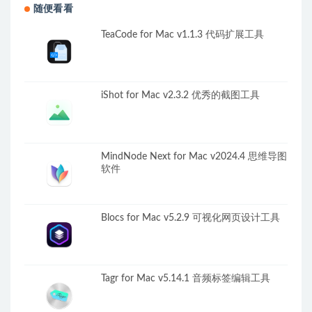
随便看看
TeaCode for Mac v1.1.3 代码扩展工具
iShot for Mac v2.3.2 优秀的截图工具
MindNode Next for Mac v2024.4 思维导图
软件
Blocs for Mac v5.2.9 可视化网页设计工具
Tagr for Mac v5.14.1 音频标签编辑工具