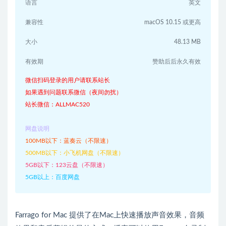
语言
英文
兼容性
macOS 10.15 或更高
大小
48.13 MB
有效期
赞助后后永久有效
微信扫码登录的用户请联系站长
如果遇到问题联系微信（夜间勿扰）
站长微信：ALLMAC520
网盘说明
100MB以下：蓝奏云（不限速）
500MB以下：小飞机网盘（不限速）
5GB以下：123云盘（不限速）
5GB以上：百度网盘
Farrago for Mac 提供了在Mac上快速播放声音效果，音频