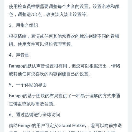
使用检查员根据需要调整每个声音的设置。设置名称和颜
色，调整进/出点，改变淡入淡出设置等。
3、用集合组织
根据情绪，表演或任何其他您喜欢的标准创建不同的音频
组。使用套件可以轻松管理音频。
4、声音集
Farrago的默认声音设置很有用，但您可以根据演出，情绪
或其他任何您喜欢的内容创建自己的设置。
5、一个体贴的界面
Farrago的基于图块的布局提供了一种易于理解的方式来通
过键盘或鼠标播放音频。
6、通过热键进行全球访问
借助Farrago的用户可定义Global Hotkey，您可以向前推送