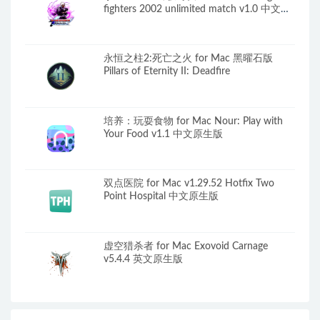
fighters 2002 unlimited match v1.0 中文移
植版
永恒之柱2:死亡之火 for Mac 黑曜石版
Pillars of Eternity II: Deadfire
培养：玩耍食物 for Mac Nour: Play with
Your Food v1.1 中文原生版
双点医院 for Mac v1.29.52 Hotfix Two
Point Hospital 中文原生版
虚空猎杀者 for Mac Exovoid Carnage
v5.4.4 英文原生版