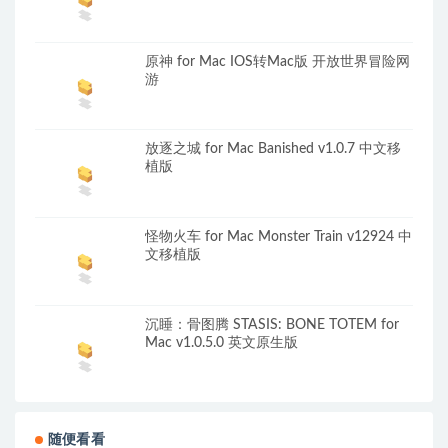
中文原生版
原神 for Mac IOS转Mac版 开放世界冒险网
游
放逐之城 for Mac Banished v1.0.7 中文移
植版
怪物火车 for Mac Monster Train v12924 中
文移植版
沉睡：骨图腾 STASIS: BONE TOTEM for
Mac v1.0.5.0 英文原生版
随便看看