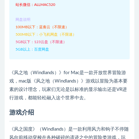
站长微信：ALLMAC520
网盘说明
100MB以下：蓝奏云（不限速）
500MB以下：小飞机网盘（不限速）
5GB以下：123云盘（不限速）
5GB以上：百度网盘
《风之地（Windlands）》for Mac是一款开放世界冒险游
戏，mac版《风之地（Windlands）》游戏以冒险为基本要
素的设计理念，玩家们无论是以标准的显示输出还是VR进
行游戏，都能轻松融入这个世界中去。
游戏介绍
《风之国度》（Windlands）是一款利用风力和钩子不停随
风向前移动穿梭在各种破碎的遗迹之中的冒险类游戏，玩