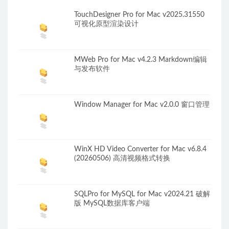
TouchDesigner Pro for Mac v2025.31550
可视化原型渲染设计
MWeb Pro for Mac v4.2.3 Markdown编辑
与发布软件
Window Manager for Mac v2.0.0 窗口管理
WinX HD Video Converter for Mac v6.8.4
(20260506) 高清视频格式转换
SQLPro for MySQL for Mac v2024.21 破解
版 MySQL数据库客户端