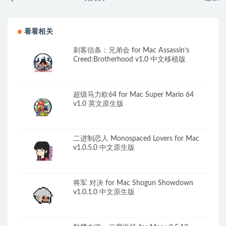
舞台声音灯光控制工具
屏幕截图录像工具
看看相关
刺客信条：兄弟会 for Mac Assassin’s
Creed:Brotherhood v1.0 中文移植版
超级马力欧64 for Mac Super Mario 64
v1.0 英文原生版
二进制恋人 Monospaced Lovers for Mac
v1.0.5.0 中文原生版
将军 对决 for Mac Shogun Showdown
v1.0.1.0 中文原生版