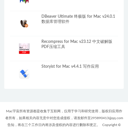
DBeaver Ultimate 终极版 for Mac v24.0.1
数据库管理软件
Recompress for Mac v23.12 中文破解版
PDF压缩工具
Storyist for Mac v4.4.1 写作应用
Mac宇宙所有资源都是收集于互联网，仅用于学习和研究使用，版权归应用作
者所有，如果相关内容无意中对您造成侵权，请发邮件至295890413@qq.com
告知，将在三个工作日内将涉及侵权的内容进行删除和更正。
Copyright ©