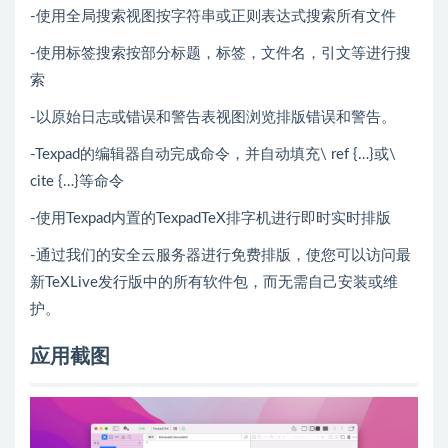
-使用全局搜索视图按字符串或正则表达式搜索所有文件
-使用标签搜索按部分标题，标签，文件名，引文等进行搜
索
-以原始日志或错误和警告表视图浏览排版错误和警告。
-Texpad的编辑器自动完成命令，并自动填充\ ref {…}或\
cite {…}等命令
-使用Texpad内置的TexpadTeX排字机进行即时实时排版
-通过我们的安全云服务器进行免费排版，使您可以访问最
新TeXLive发行版中的所有软件包，而无需自己安装或维
护。
应用截图