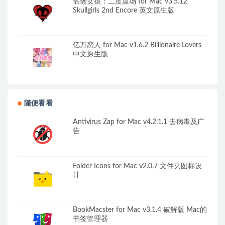
骷髅女孩：二度返场 for Mac v3.5.12
Skullgirls 2nd Encore 英文原生版
亿万恋人 for Mac v1.6.2 Billionaire Lovers
中文原生版
随便看看
Antivirus Zap for Mac v4.2.1.1 去病毒及广
告
Folder Icons for Mac v2.0.7 文件夹图标设
计
BookMacster for Mac v3.1.4 破解版 Mac的
书签管理器