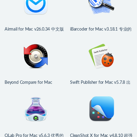
Airmail for Mac v26.0.34 中文版
iBarcoder for Mac v3.18.1 专业的
多功能邮件客户端
条形码生成器
Beyond Compare for Mac
Swift Publisher for Mac v5.7.8 出
v5.2.4.32425 文件对比利器
版物设计排版工具
QLab Pro for Mac v5.6.3 优秀的
CleanShot X for Mac v4.8.10 超强