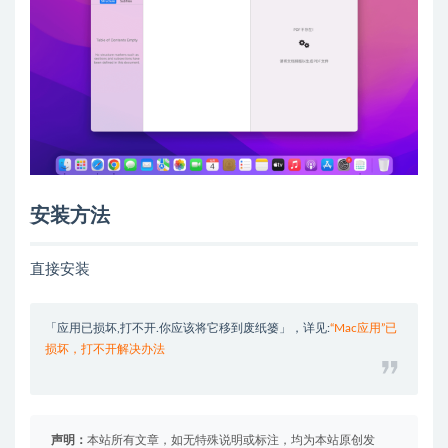
安装方法
直接安装
「应用已损坏,打不开.你应该将它移到废纸篓」，详见:
“Mac应用”已
损坏，打不开解决办法
声明：
本站所有文章，如无特殊说明或标注，均为本站原创发