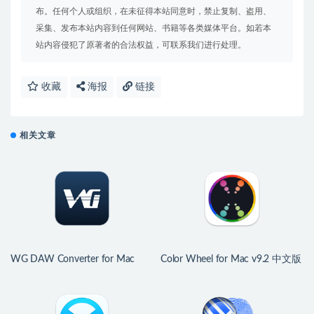
布。任何个人或组织，在未征得本站同意时，禁止复制、盗用、
采集、发布本站内容到任何网站、书籍等各类媒体平台。如若本
站内容侵犯了原著者的合法权益，可联系我们进行处理。
收藏
海报
链接
相关文章
WG DAW Converter for Mac
Color Wheel for Mac v9.2 中文版
v3.2.19 DAW工程转换器
强大数字色轮工具