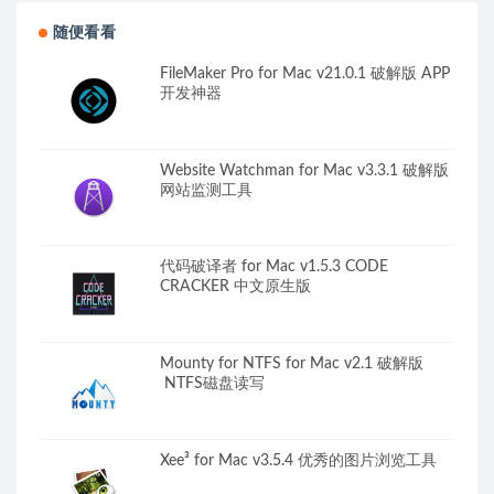
随便看看
FileMaker Pro for Mac v21.0.1 破解版 APP
开发神器
Website Watchman for Mac v3.3.1 破解版
网站监测工具
代码破译者 for Mac v1.5.3 CODE
CRACKER 中文原生版
Mounty for NTFS for Mac v2.1 破解版
NTFS磁盘读写
Xee³ for Mac v3.5.4 优秀的图片浏览工具