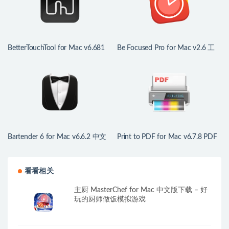
BetterTouchTool for Mac v6.681
Be Focused Pro for Mac v2.6 工
中文版 鼠标触控板增强
作和学习的计时器
Bartender 6 for Mac v6.6.2 中文
Print to PDF for Mac v6.7.8 PDF
版 mac菜单栏管理工具
打印驱动程序
看看相关
主厨 MasterChef for Mac 中文版下载 – 好
玩的厨师做饭模拟游戏