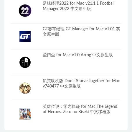
足球经理2022 for Mac v21.1.1 Football
Manager 2022 中文原生版
GT赛车经理 GT Manager for Mac v1.01 英
文原生版
尘归尘 for Mac v1.0 Arrog 中文原生版
饥荒联机版 Don‘t Starve Together for Mac
v740477 中文原生版
英雄传说：零之轨迹 for Mac The Legend
of Heroes: Zero no Kiseki 中文移植版