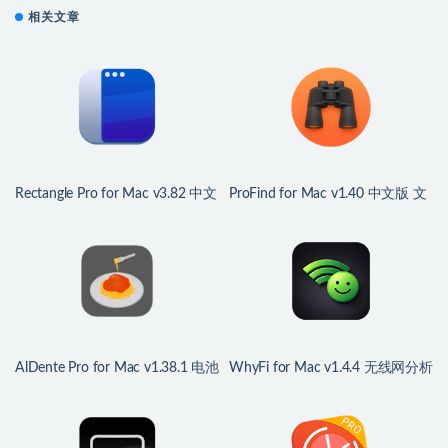
相关文章
Rectangle Pro for Mac v3.82 中文
ProFind for Mac v1.40 中文版 文
版 Mac窗口管理应用
件搜索应用程序
AlDente Pro for Mac v1.38.1 电池
WhyFi for Mac v1.4.4 无线网分析
管家
监控工具