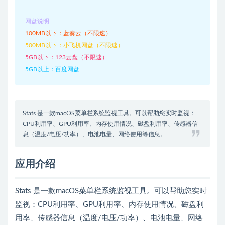
网盘说明
100MB以下：蓝奏云（不限速）
500MB以下：小飞机网盘（不限速）
5GB以下：123云盘（不限速）
5GB以上：百度网盘
Stats 是一款macOS菜单栏系统监视工具。可以帮助您实时监视：
CPU利用率、GPU利用率、内存使用情况、磁盘利用率、传感器信
息（温度/电压/功率）、电池电量、网络使用等信息。
应用介绍
Stats 是一款macOS菜单栏系统监视工具。可以帮助您实时
监视：CPU利用率、GPU利用率、内存使用情况、磁盘利
用率、传感器信息（温度/电压/功率）、电池电量、网络