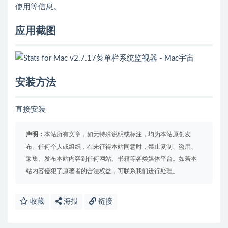
使用等信息。
应用截图
安装方法
直接安装
声明：
本站所有文章，如无特殊说明或标注，均为本站原创发
布。任何个人或组织，在未征得本站同意时，禁止复制、盗用、
采集、发布本站内容到任何网站、书籍等各类媒体平台。如若本
站内容侵犯了原著者的合法权益，可联系我们进行处理。
收藏
海报
链接